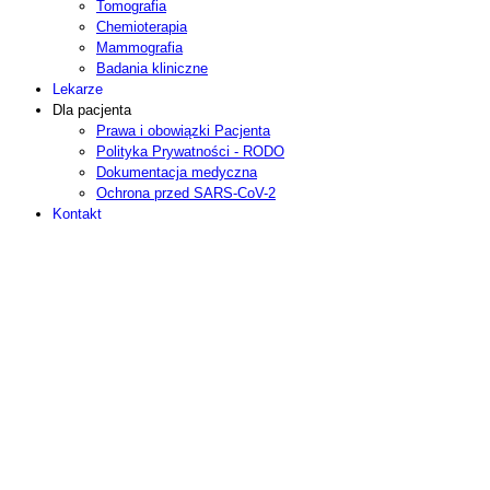
Tomografia
Chemioterapia
Mammografia
Badania kliniczne
Lekarze
Dla pacjenta
Prawa i obowiązki Pacjenta
Polityka Prywatności - RODO
Dokumentacja medyczna
Ochrona przed SARS-CoV-2
Kontakt