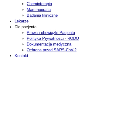
Chemioterapia
Mammografia
Badania kliniczne
Lekarze
Dla pacjenta
Prawa i obowiązki Pacjenta
Polityka Prywatności - RODO
Dokumentacja medyczna
Ochrona przed SARS-CoV-2
Kontakt